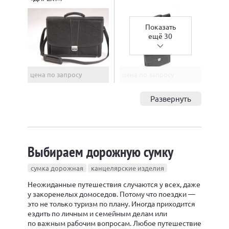
Показать
ещё 30
цена по запросу
цена по запросу
Развернуть
Выбираем дорожную сумку
сумка дорожная
канцелярские изделия
Неожиданные путешествия случаются у всех, даже
у закоренелых домоседов. Потому что поездки —
это не только туризм по плану. Иногда приходится
ездить по личным и семейным делам или
по важным рабочим вопросам. Любое путешествие