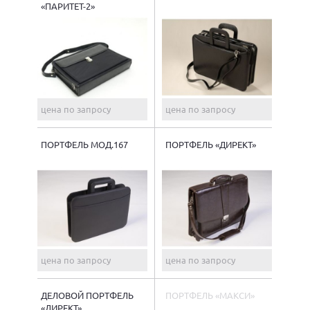
«ПАРИТЕТ-2»
цена по запросу
цена по запросу
ПОРТФЕЛЬ МОД.167
ПОРТФЕЛЬ «ДИРЕКТ»
цена по запросу
цена по запросу
ДЕЛОВОЙ ПОРТФЕЛЬ
ПОРТФЕЛЬ «МАКСИ»
«ДИРЕКТ».