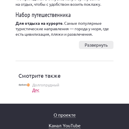
на отдых, чтобы с удобством возить поклажу.
Набор путешественника
Для отдыха на курорте
. Самые популярные
туристические направления — города у моря, где
есть цивилизация, пляжи и развлечения.
Развернуть
Смотрите также
Долгопрудный
Дпс
О проекте
Канал YouTube